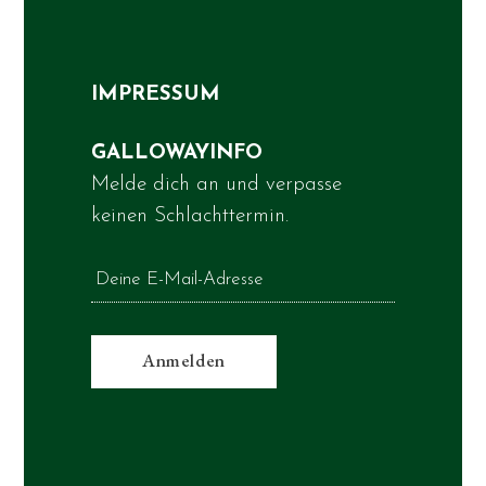
IMPRESSUM
GALLOWAYINFO
Melde dich an und verpasse
keinen Schlachttermin.