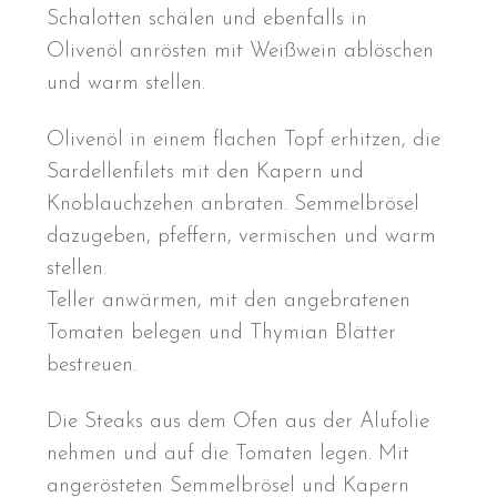
Schalotten schälen und ebenfalls in
Olivenöl anrösten mit Weißwein ablöschen
und warm stellen.
Olivenöl in einem flachen Topf erhitzen, die
Sardellenfilets mit den Kapern und
Knoblauchzehen anbraten. Semmelbrösel
dazugeben, pfeffern, vermischen und warm
stellen.
Teller anwärmen, mit den angebratenen
Tomaten belegen und Thymian Blätter
bestreuen.
Die Steaks aus dem Ofen aus der Alufolie
nehmen und auf die Tomaten legen. Mit
angerösteten Semmelbrösel und Kapern