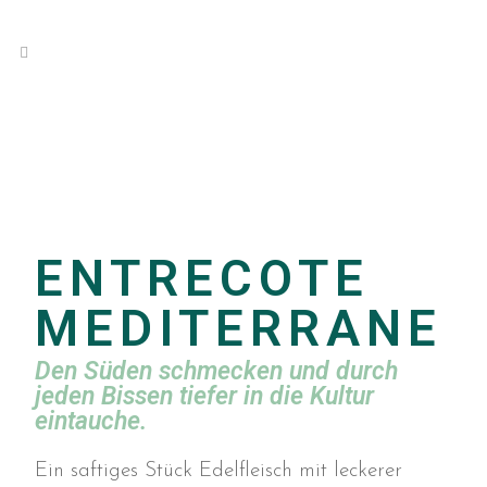
ENTRECOTE
MEDITERRANE
Den Süden schmecken und durch
jeden Bissen tiefer in die Kultur
eintauche.
Ein saftiges Stück Edelfleisch mit leckerer