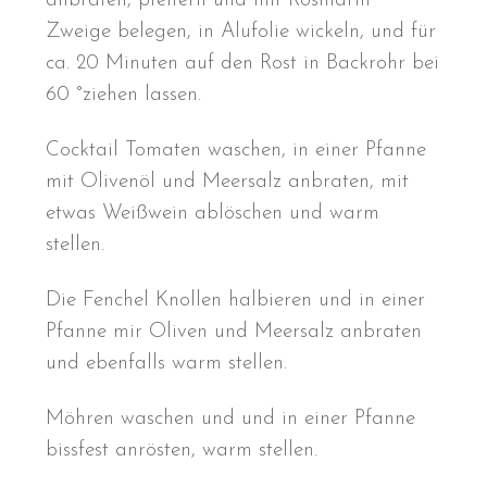
anbraten, pfeffern und mit Rosmarin
Zweige belegen, in Alufolie wickeln, und für
ca. 20 Minuten auf den Rost in Backrohr bei
60 °ziehen lassen.
Cocktail Tomaten waschen, in einer Pfanne
mit Olivenöl und Meersalz anbraten, mit
etwas Weißwein ablöschen und warm
stellen.
Die Fenchel Knollen halbieren und in einer
Pfanne mir Oliven und Meersalz anbraten
und ebenfalls warm stellen.
Möhren waschen und und in einer Pfanne
bissfest anrösten, warm stellen.