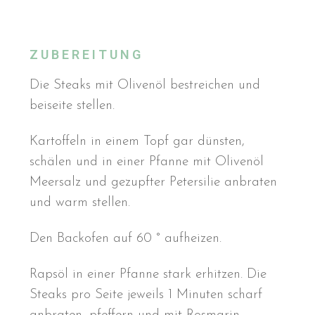
ZUBEREITUNG
Die Steaks mit Olivenöl bestreichen und
beiseite stellen.
Kartoffeln in einem Topf gar dünsten,
schälen und in einer Pfanne mit Olivenöl
Meersalz und gezupfter Petersilie anbraten
und warm stellen.
Den Backofen auf 60 ° aufheizen.
Rapsöl in einer Pfanne stark erhitzen. Die
Steaks pro Seite jeweils 1 Minuten scharf