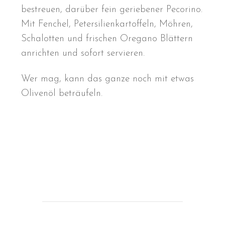
bestreuen, darüber fein geriebener Pecorino.
Mit Fenchel, Petersilienkartoffeln, Möhren,
Schalotten und frischen Oregano Blättern
anrichten und sofort servieren.
Wer mag, kann das ganze noch mit etwas
Olivenöl beträufeln.